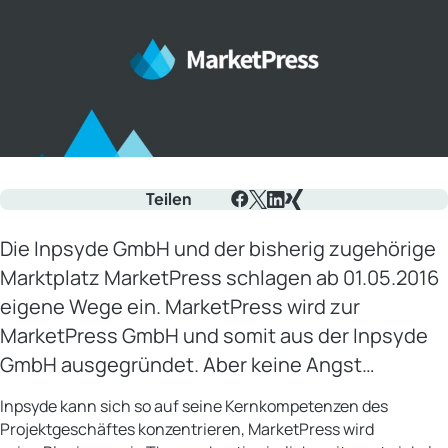
Teilen
Facebook
X
LinkedIn
Xing
Die Inpsyde GmbH und der bisherig zugehörige
Marktplatz MarketPress schlagen ab 01.05.2016
eigene Wege ein. MarketPress wird zur
MarketPress GmbH und somit aus der Inpsyde
GmbH ausgegründet. Aber keine Angst…
Inpsyde kann sich so auf seine Kernkompetenzen des
Projektgeschäftes konzentrieren, MarketPress wird