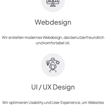
Webdesign
Wir erstellen modernes Webdesign, das benutzerfreundlich
und komfortabel ist.
UI / UX Design
Wir optimieren Usability und User Experience, um Websites