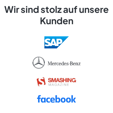
Wir sind stolz auf unsere
Kunden