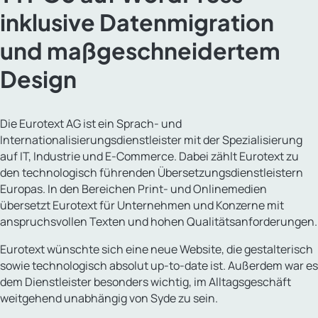
inklusive Datenmigration
und maßgeschneidertem
Design
Die Eurotext AG ist ein Sprach- und
Internationalisierungsdienstleister mit der Spezialisierung
auf IT, Industrie und E-Commerce. Dabei zählt Eurotext zu
den technologisch führenden Übersetzungsdienstleistern
Europas. In den Bereichen Print- und Onlinemedien
übersetzt Eurotext für Unternehmen und Konzerne mit
anspruchsvollen Texten und hohen Qualitätsanforderungen.
Eurotext wünschte sich eine neue Website, die gestalterisch
sowie technologisch absolut up-to-date ist. Außerdem war es
dem Dienstleister besonders wichtig, im Alltagsgeschäft
weitgehend unabhängig von Syde zu sein.