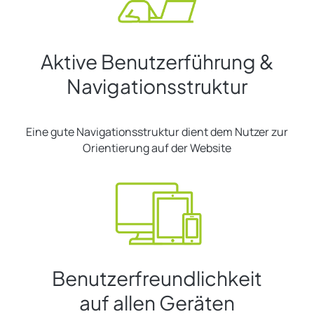
Aktive Benutzerführung &
Navigationsstruktur
Eine gute Navigationsstruktur dient dem Nutzer zur
Orientierung auf der Website
Benutzerfreundlichkeit
auf allen Geräten