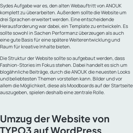
Sydes Aufgabe war es, den alten Webauftritt von ANOUK
komplett zu überarbeiten. Außerdem sollte die Website um
drei Sprachen erweitert werden. Eine entscheidende
Herausforderung war dabei, ein Template zu entwickeln. Es
sollte sowohl in Sachen Performanz überzeugen als auch
eine gute Basis für eine spätere Weiterentwicklung und
Raum für kreative Inhalte bieten.
Die Struktur der Website sollte so aufgebaut werden, dass
Fashion-Stories im Fokus stehen. Dabei handelt es sich um
blogähnliche Beiträge, durch die ANOUK die neuesten Looks
und beliebtesten Themen vorstellen kann. Bilder und vor
allem die Möglichkeit, diese als Moodboards auf der Startseite
auszugeben, spielen deshalb eine zentrale Rolle.
Umzug der Website von
TYPO3 auf WordPress