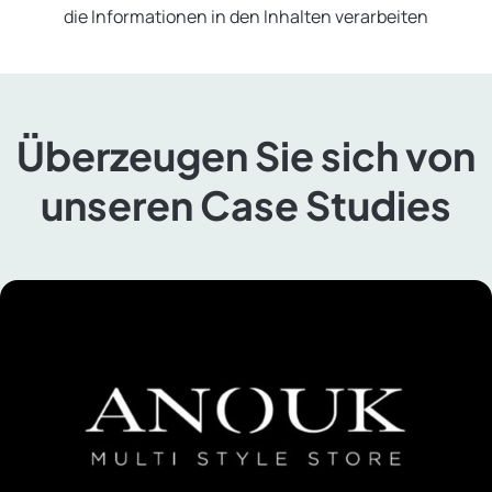
die Informationen in den Inhalten verarbeiten
Überzeugen Sie sich von
unseren Case Studies