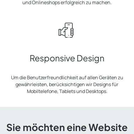
und Onlineshops erfolgreich zu machen.
Responsive Design
Um die Benutzerfreundlichkeit auf allen Geräten zu
gewährleisten, berücksichtigen wir Designs für
Mobiltelefone, Tablets und Desktops.
Sie möchten eine Website