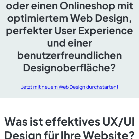
oder einen Onlineshop mit
optimiertem Web Design,
perfekter User Experience
und einer
benutzerfreundlichen
Designoberfläche?
Jetzt mit neuem Web Design durchstarten!
Was ist effektives UX/UI
Design für Ihre Website?