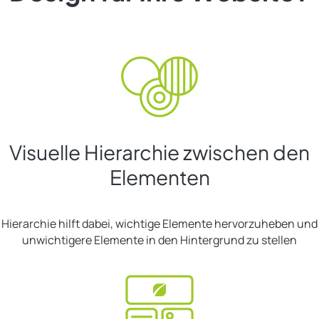
Visuelle Hierarchie zwischen den
Elementen
Hierarchie hilft dabei, wichtige Elemente hervorzuheben und
unwichtigere Elemente in den Hintergrund zu stellen