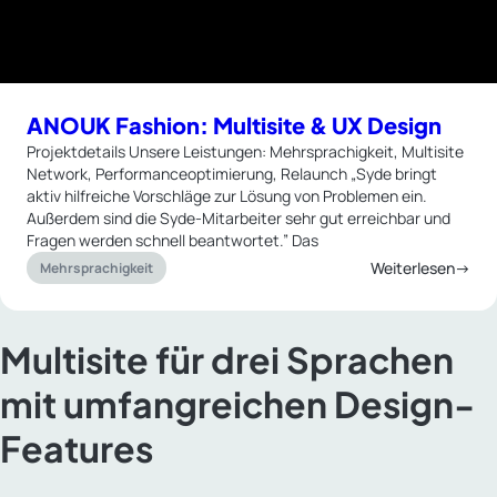
ANOUK Fashion: Multisite & UX Design
Projektdetails Unsere Leistungen: Mehrsprachigkeit, Multisite
Network, Performanceoptimierung, Relaunch „Syde bringt
aktiv hilfreiche Vorschläge zur Lösung von Problemen ein.
Außerdem sind die Syde-Mitarbeiter sehr gut erreichbar und
Fragen werden schnell beantwortet.” Das
Weiterlesen→
Mehrsprachigkeit
Multisite für drei Sprachen
mit umfangreichen Design-
Features