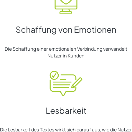
Schaffung von Emotionen
Die Schaffung einer emotionalen Verbindung verwandelt
Nutzer in Kunden
Lesbarkeit
Die Lesbarkeit des Textes wirkt sich darauf aus, wie die Nutzer