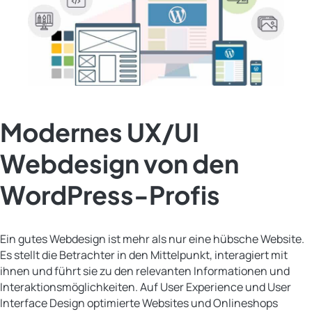
Modernes UX/UI
Webdesign von den
WordPress-Profis
Ein gutes Webdesign ist mehr als nur eine hübsche Website.
Es stellt die Betrachter in den Mittelpunkt, interagiert mit
ihnen und führt sie zu den relevanten Informationen und
Interaktionsmöglichkeiten. Auf User Experience und User
Interface Design optimierte Websites und Onlineshops