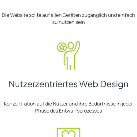
Die Website sollte auf allen Geräten zugänglich und einfach
zu nutzen sein
Nutzerzentriertes Web Design
Konzentration auf die Nutzer und ihre Bedürfnisse in jeder
Phase des Entwurfsprozesses