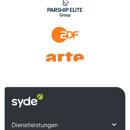
Syde
Startseite
Dienstleistungen