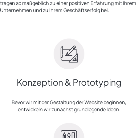
tragen so maßgeblich zu einer positiven Erfahrung mit Ihrem
Unternehmen und zu Ihrem Geschäftserfolg bei.
Konzeption & Prototyping
Bevor wir mit der Gestaltung der Website beginnen,
entwickeln wir zunächst grundlegende Ideen.