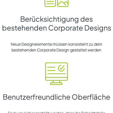
Berücksichtigung des
bestehenden Corporate Designs
Neue Designelemente müssen konsistent zu dem
bestehenden Corporate Design gestaltet werden
Benutzerfreundliche Oberfläche