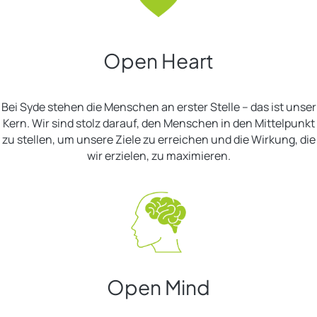
Open Heart
Bei Syde stehen die Menschen an erster Stelle – das ist unser
Kern. Wir sind stolz darauf, den Menschen in den Mittelpunkt
zu stellen, um unsere Ziele zu erreichen und die Wirkung, die
wir erzielen, zu maximieren.
Open Mind