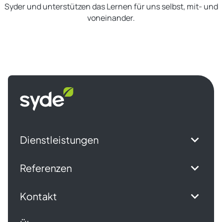
Syder und unterstützen das Lernen für uns selbst, mit- und
voneinander.
Syde
Startseite
Dienstleistungen
Referenzen
Kontakt