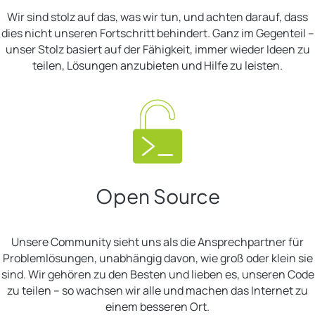
Wir sind stolz auf das, was wir tun, und achten darauf, dass
dies nicht unseren Fortschritt behindert. Ganz im Gegenteil –
unser Stolz basiert auf der Fähigkeit, immer wieder Ideen zu
teilen, Lösungen anzubieten und Hilfe zu leisten.
Open Source
Unsere Community sieht uns als die Ansprechpartner für
Problemlösungen, unabhängig davon, wie groß oder klein sie
sind. Wir gehören zu den Besten und lieben es, unseren Code
zu teilen – so wachsen wir alle und machen das Internet zu
einem besseren Ort.