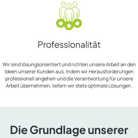
Professionalität
Wir sind lösungsorientiert und richten unsere Arbeit an den
Ideen unserer Kunden aus. Indem wir Herausforderungen
professionell angehen und die Verantwortung für unsere
Arbeit übernehmen, liefern wir stets optimale Lösungen.
Die Grundlage unserer