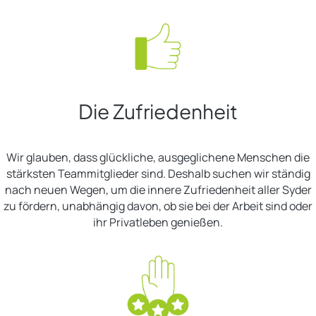
Die Zufriedenheit
Wir glauben, dass glückliche, ausgeglichene Menschen die
stärksten Teammitglieder sind. Deshalb suchen wir ständig
nach neuen Wegen, um die innere Zufriedenheit aller Syder
zu fördern, unabhängig davon, ob sie bei der Arbeit sind oder
ihr Privatleben genießen.