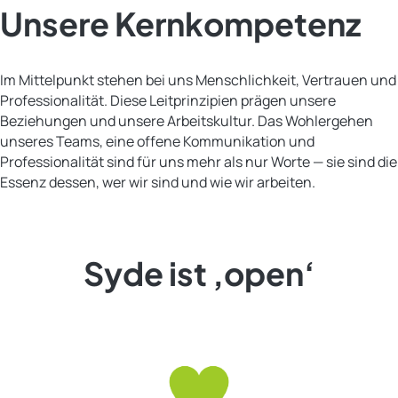
Unsere Kernkompetenz
Im Mittelpunkt stehen bei uns Menschlichkeit, Vertrauen und
Professionalität. Diese Leitprinzipien prägen unsere
Beziehungen und unsere Arbeitskultur. Das Wohlergehen
unseres Teams, eine offene Kommunikation und
Professionalität sind für uns mehr als nur Worte — sie sind die
Essenz dessen, wer wir sind und wie wir arbeiten.
Syde ist ‚open‘