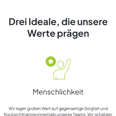
Drei Ideale, die unsere
Werte prägen
Menschlichkeit
Wir legen großen Wert auf gegenseitige Sorgfalt und
Rücksichtnahme innerhalb unseres Teams. Wir schätzen