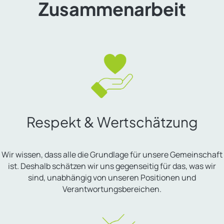
Zusammenarbeit
Respekt & Wertschätzung
Wir wissen, dass alle die Grundlage für unsere Gemeinschaft
ist. Deshalb schätzen wir uns gegenseitig für das, was wir
sind, unabhängig von unseren Positionen und
Verantwortungsbereichen.