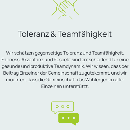
Toleranz & Teamfähigkeit
Wir schätzen gegenseitige Toleranz und Teamfähigkeit.
Fairness, Akzeptanz und Respekt sind entscheidend für eine
gesunde und produktive Teamdynamik. Wir wissen, dass der
Beitrag Einzelner der Gemeinschaft zugutekommt, und wir
möchten, dass die Gemeinschaft das Wohlergehen aller
Einzelnen unterstützt.