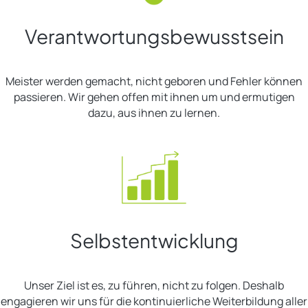
Verantwortungsbewusstsein
Meister werden gemacht, nicht geboren und Fehler können
passieren. Wir gehen offen mit ihnen um und ermutigen
dazu, aus ihnen zu lernen.
Selbstentwicklung
Unser Ziel ist es, zu führen, nicht zu folgen. Deshalb
engagieren wir uns für die kontinuierliche Weiterbildung aller