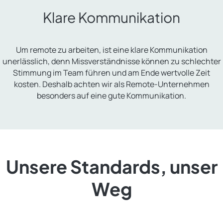
Klare Kommunikation
Um remote zu arbeiten, ist eine klare Kommunikation
unerlässlich, denn Missverständnisse können zu schlechter
Stimmung im Team führen und am Ende wertvolle Zeit
kosten. Deshalb achten wir als Remote-Unternehmen
besonders auf eine gute Kommunikation.
Unsere Standards, unser
Weg