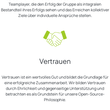
Teamplayer, die den Erfolg der Gruppe als integralen
Bestandteil ihres Erfolgs sehen und das Erreichen kollektiver
Ziele über individuelle Ansprüche stellen.
Vertrauen
Vertrauen ist ein wertvolles Gut und bildet die Grundlage für
eine erfolgreiche Zusammenarbeit. Wir bilden Vertrauen
durch Ehrlichkeit und gegenseitige Unterstützung und
betrachten es als Grundstein für unsere Open-Source-
Philosophie.