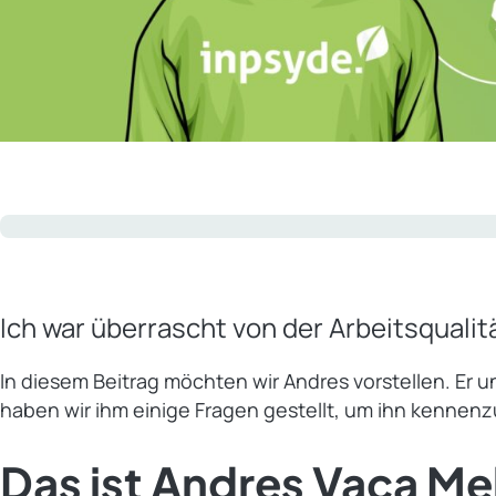
Ich war überrascht von der Arbeitsqualitä
In diesem Beitrag möchten wir Andres vorstellen. Er u
haben wir ihm einige Fragen gestellt, um ihn kennenz
Das ist Andres Vaca Me