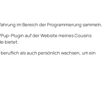
 Erfahrung im Bereich der Programmierung sammeln.
kWPup-Plugin auf der Website meines Cousins
e bietet.
 beruflich als auch persönlich wachsen, um ein