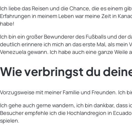
Ich liebe das Reisen und die Chance, die es einem g
Erfahrungen in meinem Leben war meine Zeit in Kanada
habe!
Ich bin ein großer Bewunderer des Fußballs und der 
deutlich erinnere ich mich an das erste Mal, als mein
Venezuela gewann. Ich habe auch eine ganze Weile ak
Wie verbringst du deine
Vorzugsweise mit meiner Familie und Freunden. Ich bi
Ich gehe auch gerne wandern, ich bin dankbar, dass
Besucher empfehle ich die Hochlandregion in Ecuador 
spielen.