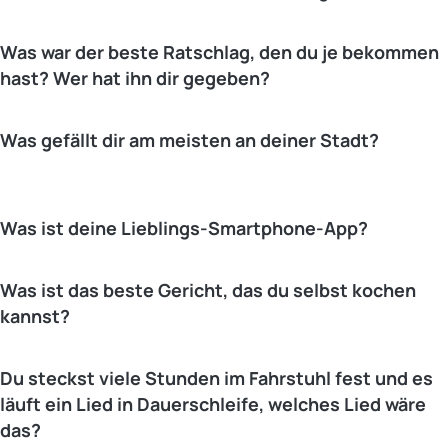
Was war der beste Ratschlag, den du je bekommen
hast? Wer hat ihn dir gegeben?
Was gefällt dir am meisten an deiner Stadt?
Was ist deine Lieblings-Smartphone-App?
Was ist das beste Gericht, das du selbst kochen
kannst?
Du steckst viele Stunden im Fahrstuhl fest und es
läuft ein Lied in Dauerschleife, welches Lied wäre
das?