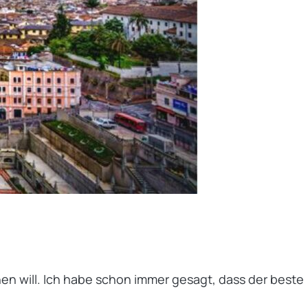
en will. Ich habe schon immer gesagt, dass der beste