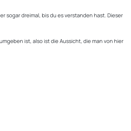
r sogar dreimal, bis du es verstanden hast. Dieser
umgeben ist, also ist die Aussicht, die man von hier