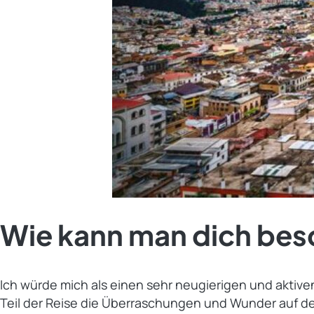
Wie kann man dich bes
Ich würde mich als einen sehr neugierigen und aktiv
Teil der Reise die Überraschungen und Wunder auf d