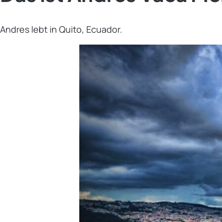
Andres lebt in Quito, Ecuador.