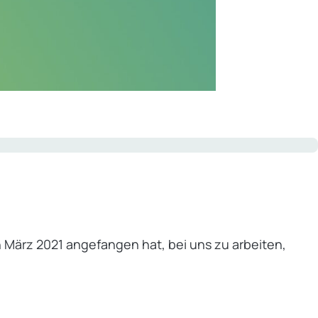
n März 2021 angefangen hat, bei uns zu arbeiten,