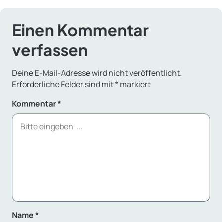
Einen Kommentar
verfassen
Deine E-Mail-Adresse wird nicht veröffentlicht.
Erforderliche Felder sind mit
*
markiert
Kommentar
*
Name
*