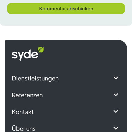
Syde
Startseite
Dienstleistungen
Referenzen
Kontakt
Über uns