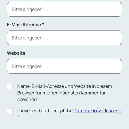
E-Mail-Adresse
*
Website
Name, E-Mail-Adresse und Website in diesem
Browser für meinen nächsten Kommentar
speichern.
I have read and accept the
Datenschutzerklärung
*