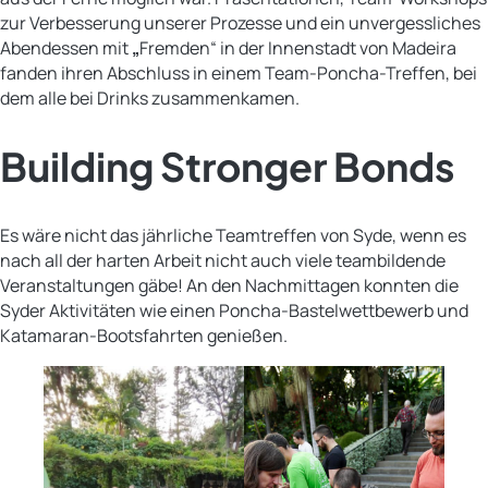
zur Verbesserung unserer Prozesse und ein unvergessliches
Abendessen mit
„
Fremden“ in der Innenstadt von Madeira
fanden ihren Abschluss in einem Team-Poncha-Treffen, bei
dem alle bei Drinks zusammenkamen.
Building Stronger Bonds
Es wäre nicht das jährliche Teamtreffen von Syde, wenn es
nach all der harten Arbeit nicht auch viele teambildende
Veranstaltungen gäbe! An den Nachmittagen konnten die
Syder Aktivitäten wie einen Poncha-Bastelwettbewerb und
Katamaran-Bootsfahrten genießen.