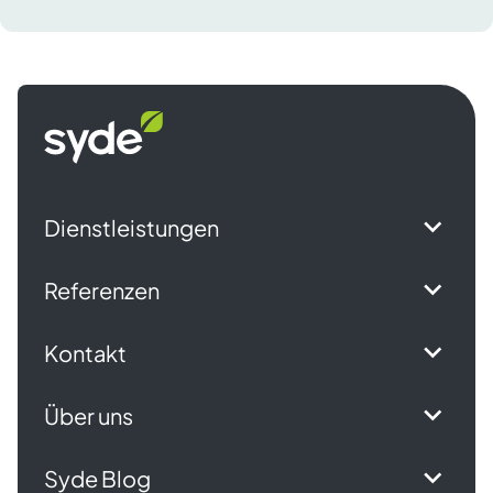
Syde
Startseite
Dienstleistungen
Referenzen
Kontakt
Über uns
Syde Blog