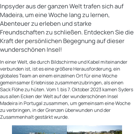
Inpsyder aus der ganzen Welt trafen sich auf
Madeira, um eine Woche lang zu lernen,
Abenteuer zu erleben und starke
Freundschaften zu schließen. Entdecken Sie die
Kraft der persönlichen Begegnung auf dieser
wunderschönen Insel!
In einer Welt, die durch Bildschirme und Kabel miteinander
verbunden ist, ist es eine größere Herausforderung, ein
globales Team an einem einzelnen Ort für eine Woche
gemeinsamer Erlebnisse zusammenzubringen, als einen
Sack Flöhe zu hüten. Vom 1. bis 7. Oktober 2023 kamen Syders
aus allen Ecken der Welt auf der wunderschönen Insel
Madeira in Portugal zusammen, um gemeinsam eine Woche
zu verbringen, in der Grenzen überwunden und der
Zusammenhalt gestärkt wurde.