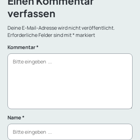
Einen Kommentar
verfassen
Deine E-Mail-Adresse wird nicht veröffentlicht.
Erforderliche Felder sind mit
*
markiert
Kommentar
*
Name
*