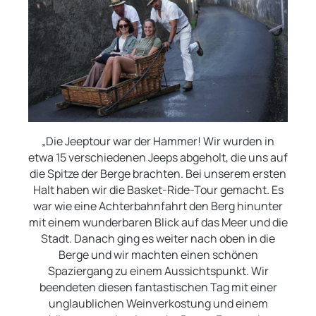
„Die Jeeptour war der Hammer! Wir wurden in
etwa 15 verschiedenen Jeeps abgeholt, die uns auf
die Spitze der Berge brachten. Bei unserem ersten
Halt haben wir die Basket-Ride-Tour gemacht. Es
war wie eine Achterbahnfahrt den Berg hinunter
mit einem wunderbaren Blick auf das Meer und die
Stadt. Danach ging es weiter nach oben in die
Berge und wir machten einen schönen
Spaziergang zu einem Aussichtspunkt. Wir
beendeten diesen fantastischen Tag mit einer
unglaublichen Weinverkostung und einem