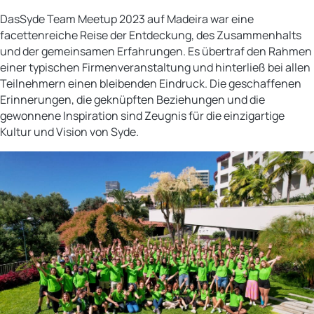
DasSyde Team Meetup 2023 auf Madeira war eine
facettenreiche Reise der Entdeckung, des Zusammenhalts
und der gemeinsamen Erfahrungen. Es übertraf den Rahmen
einer typischen Firmenveranstaltung und hinterließ bei allen
Teilnehmern einen bleibenden Eindruck. Die geschaffenen
Erinnerungen, die geknüpften Beziehungen und die
gewonnene Inspiration sind Zeugnis für die einzigartige
Kultur und Vision von Syde.