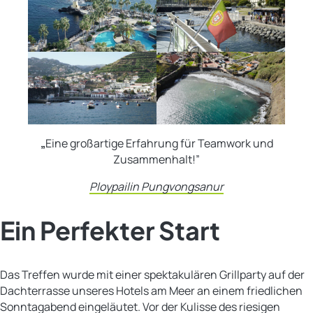
„
Eine großartige Erfahrung für Teamwork und
Zusammenhalt!”
Ploypailin Pungvongsanur
Ein Perfekter Start
Das Treffen wurde mit einer spektakulären Grillparty auf der
Dachterrasse unseres Hotels am Meer an einem friedlichen
Sonntagabend eingeläutet. Vor der Kulisse des riesigen