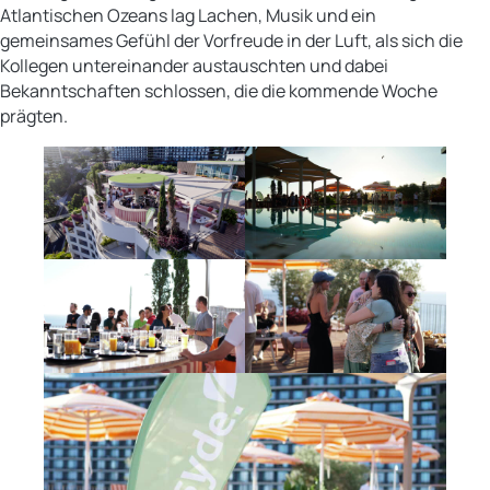
Atlantischen Ozeans lag Lachen, Musik und ein
gemeinsames Gefühl der Vorfreude in der Luft, als sich die
Kollegen untereinander austauschten und dabei
Bekanntschaften schlossen, die die kommende Woche
prägten.