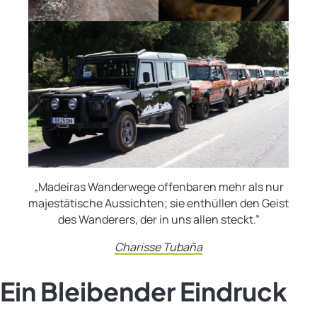
„Madeiras Wanderwege offenbaren mehr als nur
majestätische Aussichten; sie enthüllen den Geist
des Wanderers, der in uns allen steckt.”
Charisse Tubaña
Ein Bleibender Eindruck