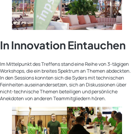
In Innovation Eintauchen
Im Mittelpunkt des Treffens stand eine Reihe von 3-tägigen
Workshops, die ein breites Spektrum an Themen abdeckten.
In den Sessions konnten sich die Syders mit technischen
Feinheiten auseinandersetzen, sich an Diskussionen über
nicht-technische Themen beteiligen und persönliche
Anekdoten von anderen Teammitgliedern hören.