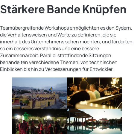
Stärkere Bande Knüpfen
Teamübergreifende Workshops ermöglichten es den Sydern,
die Verhaltensweisen und Werte zu definieren, die sie
innerhalb des Unternehmens sehen möchten, und förderten
so ein besseres Verständnis und eine bessere
Zusammenarbeit. Parallel stattfindende Sitzungen
behandelten verschiedene Themen, von technischen
Einblicken bis hin zu Verbesserungen für Entwickler.