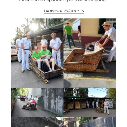
Giovanni Valentinis