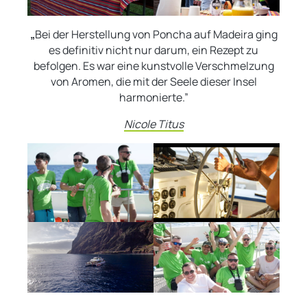
„
Bei der Herstellung von Poncha auf Madeira ging
es definitiv nicht nur darum, ein Rezept zu
befolgen. Es war eine kunstvolle Verschmelzung
von Aromen, die mit der Seele dieser Insel
harmonierte.”
Nicole Titus