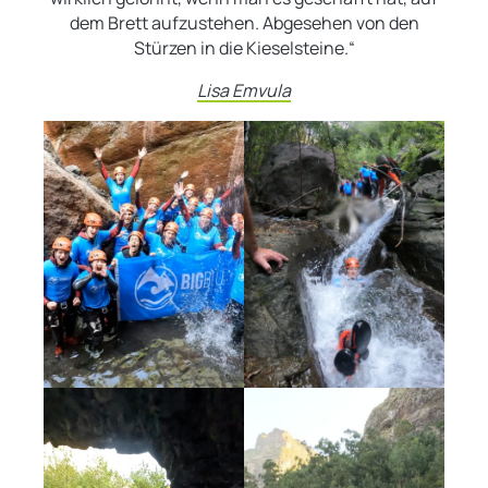
dem Brett aufzustehen. Abgesehen von den
Stürzen in die Kieselsteine.“
Lisa Emvula