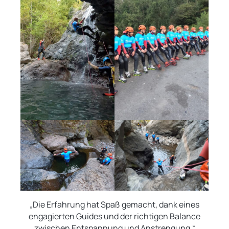
„Die Erfahrung hat Spaß gemacht, dank eines
engagierten Guides und der richtigen Balance
zwischen Entspannung und Anstrengung.“