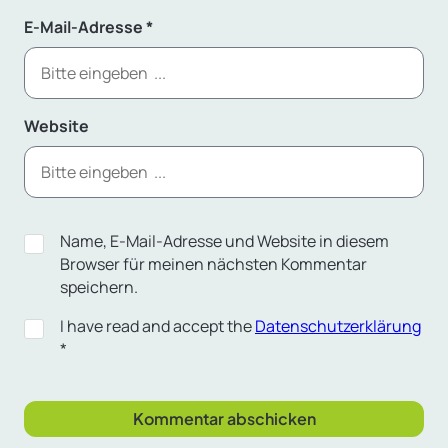
E-Mail-Adresse
*
Website
Name, E-Mail-Adresse und Website in diesem
Browser für meinen nächsten Kommentar
speichern.
I have read and accept the
Datenschutzerklärung
*