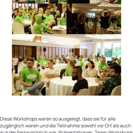
Diese Workshops waren so ausgelegt, dass sie für alle
zugänglich waren und die Teilnahme sowohl vor Ort als auch
aus der Ferne möglich war. Präsentationen, Team-Workshops