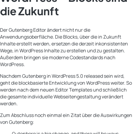
die Zukunft
Der Gutenberg Editor ändert nicht nur die
Anwendungsoberfläche. Die Blocks, über die in Zukunft
Inhalte erstellt werden, ersetzen die derzeit inkonsistenten
Wege, in WordPress Inhalte zu erstellen und zu gestalten.
Außerdem bringen sie moderne Codestandards nach
WordPress.
Nachdem Gutenberg in WordPress 5.0 released sein wird,
geht die blockbasierte Entwicklung von WordPress weiter. So
werden nach dem neuen Editor Templates und schließlich
die gesamte individuelle Webseitengestaltung verändert
werden.
Zum Abschluss noch einmal ein Zitat über die Auswirkungen
von Gutenberg:
Gutenberg is a big change, and there will be ways