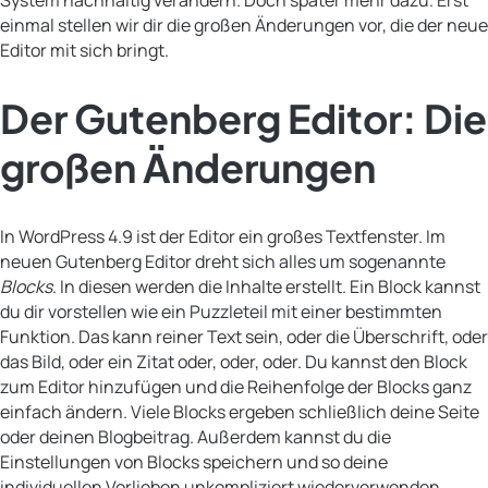
einmal stellen wir dir die großen Änderungen vor, die der neue
Editor mit sich bringt.
Der Gutenberg Editor: Die
großen Änderungen
In WordPress 4.9 ist der Editor ein großes Textfenster. Im
neuen Gutenberg Editor dreht sich alles um sogenannte
Blocks
. In diesen werden die Inhalte erstellt. Ein Block kannst
du dir vorstellen wie ein Puzzleteil mit einer bestimmten
Funktion. Das kann reiner Text sein, oder die Überschrift, oder
das Bild, oder ein Zitat oder, oder, oder. Du kannst den Block
zum Editor hinzufügen und die Reihenfolge der Blocks ganz
einfach ändern. Viele Blocks ergeben schließlich deine Seite
oder deinen Blogbeitrag. Außerdem kannst du die
Einstellungen von Blocks speichern und so deine
individuellen Vorlieben unkompliziert wiederverwenden.