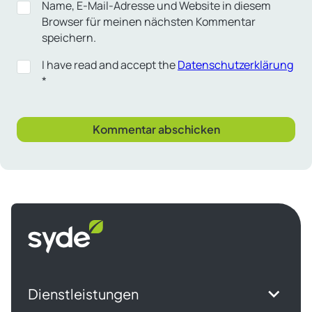
Name, E-Mail-Adresse und Website in diesem
Browser für meinen nächsten Kommentar
speichern.
I have read and accept the
Datenschutzerklärung
*
Syde
Startseite
Dienstleistungen