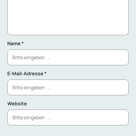
Name
*
E-Mail-Adresse
*
Website