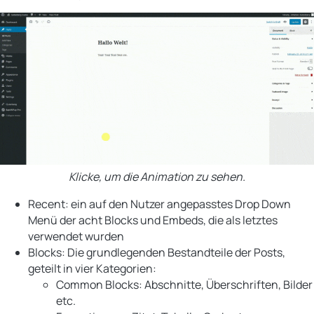
Klicke, um die Animation zu sehen.
Recent: ein auf den Nutzer angepasstes Drop Down
Menü der acht Blocks und Embeds, die als letztes
verwendet wurden
Blocks: Die grundlegenden Bestandteile der Posts,
geteilt in vier Kategorien:
Common Blocks: Abschnitte, Überschriften, Bilder
etc.