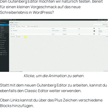
Den Gutenberg Editor möchten wir natürlich testen. Bereit
für einen kleinen Vorgeschmack auf das neue
Schreiberlebnis in WordPress?
Klicke, um die Animation zu sehen.
Statt mit dem neuen Gutenberg Editor zu arbeiten, kannst du
ebenfalls den Classic Editor weiter verwenden.
Oben Links kannst du über das Plus Zeichen verschiedene
Blocks hinzufügen.