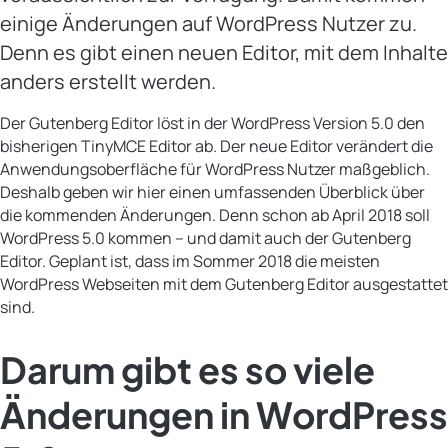
einige Änderungen auf WordPress Nutzer zu.
Denn es gibt einen neuen Editor, mit dem Inhalte
anders erstellt werden.
Der Gutenberg Editor löst in der WordPress Version 5.0 den
bisherigen TinyMCE Editor ab. Der neue Editor verändert die
Anwendungsoberfläche für WordPress Nutzer maßgeblich.
Deshalb geben wir hier einen umfassenden Überblick über
die kommenden Änderungen. Denn schon ab April 2018 soll
WordPress 5.0 kommen – und damit auch der Gutenberg
Editor. Geplant ist, dass im Sommer 2018 die meisten
WordPress Webseiten mit dem Gutenberg Editor ausgestattet
sind.
Darum gibt es so viele
Änderungen in WordPress