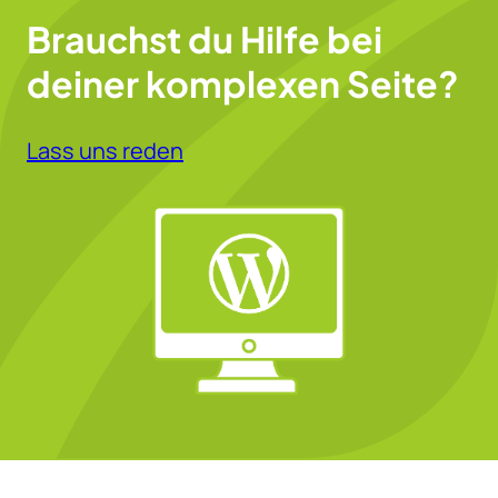
Brauchst du Hilfe bei
deiner komplexen Seite?
Lass uns reden