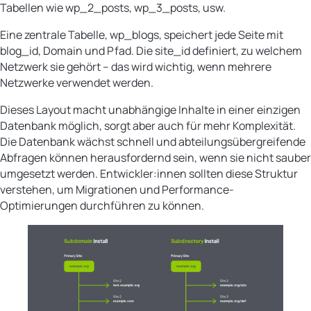
Tabellen wie wp_2_posts, wp_3_posts, usw.
Eine zentrale Tabelle, wp_blogs, speichert jede Seite mit
blog_id, Domain und Pfad. Die site_id definiert, zu welchem
Netzwerk sie gehört – das wird wichtig, wenn mehrere
Netzwerke verwendet werden.
Dieses Layout macht unabhängige Inhalte in einer einzigen
Datenbank möglich, sorgt aber auch für mehr Komplexität.
Die Datenbank wächst schnell und abteilungsübergreifende
Abfragen können herausfordernd sein, wenn sie nicht sauber
umgesetzt werden. Entwickler:innen sollten diese Struktur
verstehen, um Migrationen und Performance-
Optimierungen durchführen zu können.