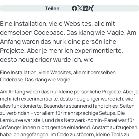
Teilen
Facebook
X
LinkedIn
Xing
Eine Installation, viele Websites, alle mit
demselben Codebase. Das klang wie Magie. Am
Anfang waren das nur kleine persönliche
Projekte. Aber je mehr ich experimentierte,
desto neugieriger wurde ich, wie
Eine Installation, viele Websites, alle mit demselben
Codebase. Das klang wie Magie.
Am Anfang waren das nur kleine persönliche Projekte. Aber je
mehr ich experimentierte, desto neugieriger wurde ich, wie
alles funktionierte. Besonders spannend fand ich es, Seiten
zu verbinden – vor allem für mehrsprachige Setups. Die
Lernkurve war steil, und das Netzwerk-Admin-Panel war für
Anfänger:innen nicht gerade einladend. Anstatt aufzugeben,
habe ich angefangen, im Code zu stöbern, kleine Tools zu