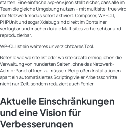
starten. Eine einfache .wp-env.json stellt sicher, dass alle im
Team die gleiche Umgebung nutzen – mit multisite: true wird
der Netzwerkmodus sofort aktiviert. Composer, WP-CLI,
PHPUnit und sogar Xdebug sind direkt im Container
verfügbar und machen lokale Multisites vorhersehbar und
reproduzierbar.
WP-CLI ist ein weiteres unverzichtbares Tool.
Befehle wie wp site list oder wp site create ermöglichen die
Verwaltung von hunderten Seiten, ohne das Netzwerk-
Admin-Panel öffnen zu müssen. Bei großen Installationen
spart ein automatisiertes Scripting vieler Arbeitsschritte
nicht nur Zeit, sondern reduziert auch Fehler.
Aktuelle Einschränkungen
und eine Vision für
Verbesserungen