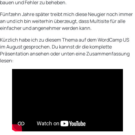
bauen und Fehler zu beheben.
Fünfzehn Jahre später treibt mich diese Neugier noch immer
an und ich bin weiterhin überzeugt, dass Multisite für alle
einfacher und angenehmer werden kann.
Kürzlich habe ich zu diesem Thema auf dem WordCamp US
im August gesprochen. Du kannst dir die komplette
Präsentation ansehen oder unten eine Zusammenfassung
lesen: