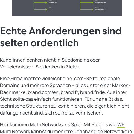
Echte Anforderungen sind
selten ordentlich
Kund:innen denken nicht in Subdomains oder
Verzeichnissen. Sie denken in Zielen.
Eine Firma möchte vielleicht eine .com-Seite, regionale
Domains und mehrere Sprachen – alles unter einer Marken-
Dachmarke: brand.com/en, brand.fr, brand.fr/de. Aus ihrer
Sicht sollte das einfach funktionieren. Für uns heißt das,
technische Strukturen zu kombinieren, die eigentlich nicht
dafür gemacht sind, sich so frei zu vermischen.
Hier kommen Multi Networks ins Spiel. Mit Plugins wie
WP
Multi Network
kannst du mehrere unabhängige Netzwerke in