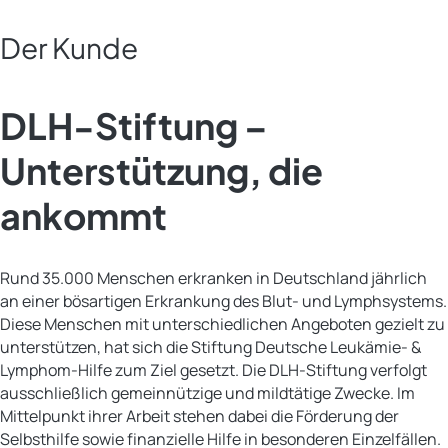
Der Kunde
DLH-Stiftung –
Unterstützung, die
ankommt
Rund 35.000 Menschen erkranken in Deutschland jährlich
an einer bösartigen Erkrankung des Blut- und Lymphsystems.
Diese Menschen mit unterschiedlichen Angeboten gezielt zu
unterstützen, hat sich die Stiftung Deutsche Leukämie- &
Lymphom-Hilfe zum Ziel gesetzt. Die DLH-Stiftung verfolgt
ausschließlich gemeinnützige und mildtätige Zwecke. Im
Mittelpunkt ihrer Arbeit stehen dabei die Förderung der
Selbsthilfe sowie finanzielle Hilfe in besonderen Einzelfällen.