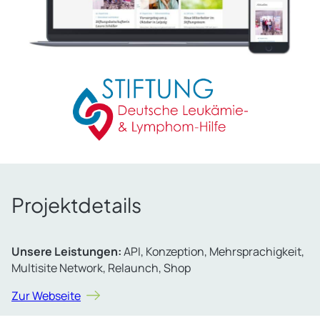
Projektdetails
Unsere Leistungen:
API, Konzeption, Mehrsprachigkeit,
Multisite Network, Relaunch, Shop
Zur Webseite