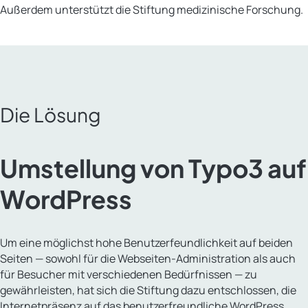
Außerdem unterstützt die Stiftung medizinische Forschung.
Die Lösung
Umstellung von Typo3 auf
WordPress
Um eine möglichst hohe Benutzerfeundlichkeit auf beiden
Seiten — sowohl für die Webseiten-Administration als auch
für Besucher mit verschiedenen Bedürfnissen — zu
gewährleisten, hat sich die Stiftung dazu entschlossen, die
Internetpräsenz auf das benutzerfreundliche WordPress