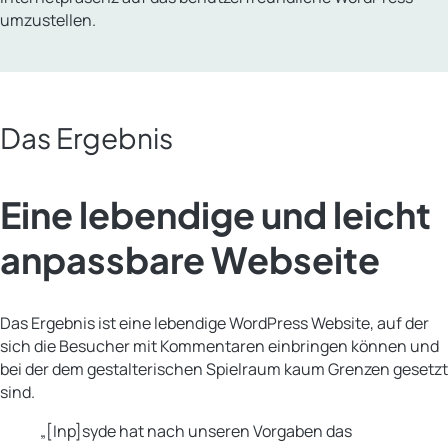
umzustellen.
Das Ergebnis
Eine lebendige und leicht
anpassbare Webseite
Das Ergebnis ist eine lebendige WordPress Website, auf der
sich die Besucher mit Kommentaren einbringen können und
bei der dem gestalterischen Spielraum kaum Grenzen gesetzt
sind.
„[Inp]syde hat nach unseren Vorgaben das