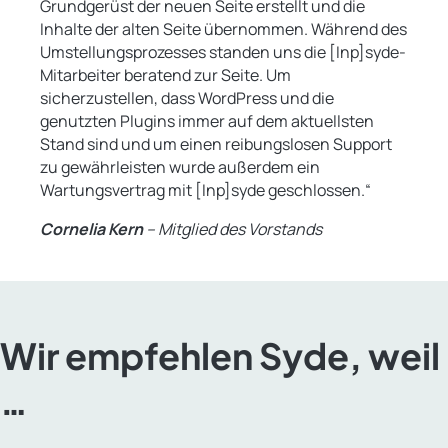
Grundgerüst der neuen Seite erstellt und die
Inhalte der alten Seite übernommen. Während des
Umstellungsprozesses standen uns die [Inp]syde-
Mitarbeiter beratend zur Seite. Um
sicherzustellen, dass WordPress und die
genutzten Plugins immer auf dem aktuellsten
Stand sind und um einen reibungslosen Support
zu gewährleisten wurde außerdem ein
Wartungsvertrag mit [Inp]syde geschlossen.“
Cornelia Kern
– Mitglied des Vorstands
Wir empfehlen Syde, weil
…