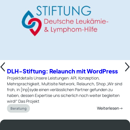
DLH-Stiftung: Relaunch mit WordPress
Projektdetails Unsere Leistungen: API, Konzeption,
Mehrsprachigkeit, Multisite Network, Relaunch, Shop „Wir sind
froh, in [Inp]syde einen verlässlichen Partner gefunden zu
haben, dessen Expertise uns sicherlich noch weiter begleiten
wird!“ Das Projekt
Weiterlesen→
Beratung