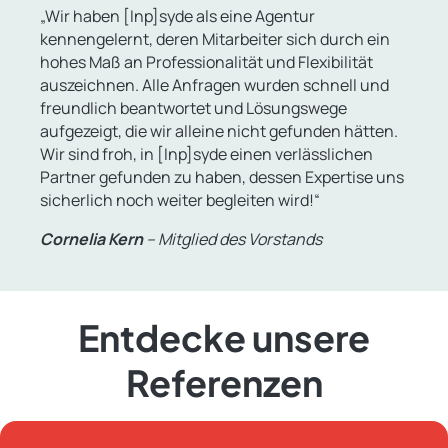
„Wir haben [Inp]syde als eine Agentur
kennengelernt, deren Mitarbeiter sich durch ein
hohes Maß an Professionalität und Flexibilität
auszeichnen. Alle Anfragen wurden schnell und
freundlich beantwortet und Lösungswege
aufgezeigt, die wir alleine nicht gefunden hätten.
Wir sind froh, in [Inp]syde einen verlässlichen
Partner gefunden zu haben, dessen Expertise uns
sicherlich noch weiter begleiten wird!“
Cornelia Kern
– Mitglied des Vorstands
Entdecke unsere
Referenzen