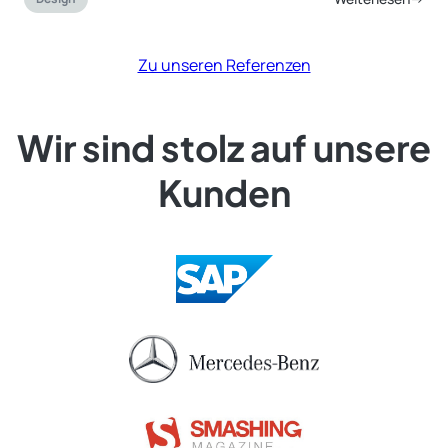
Zu unseren Referenzen
Wir sind stolz auf unsere
Kunden