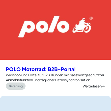
POLO Motorrad: B2B-Portal
Webshop und Portal für B2B-Kunden mit passwortgeschützter
Anmeldefunktion und täglicher Datensynchronisation
Weiterlesen→
Beratung