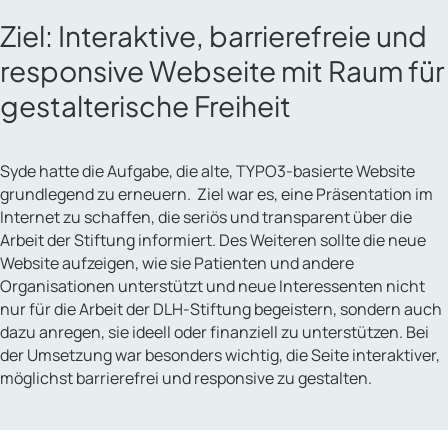
Ziel: Interaktive, barrierefreie und
responsive Webseite mit Raum für
gestalterische Freiheit
Syde hatte die Aufgabe, die alte, TYPO3-basierte Website
grundlegend zu erneuern. Ziel war es, eine Präsentation im
Internet zu schaffen, die seriös und transparent über die
Arbeit der Stiftung informiert. Des Weiteren sollte die neue
Website aufzeigen, wie sie Patienten und andere
Organisationen unterstützt und neue Interessenten nicht
nur für die Arbeit der DLH-Stiftung begeistern, sondern auch
dazu anregen, sie ideell oder finanziell zu unterstützen. Bei
der Umsetzung war besonders wichtig, die Seite interaktiver,
möglichst barrierefrei und responsive zu gestalten.