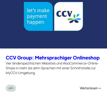
CCV Group: Mehrsprachiger Onlineshop
Vier länderspezifischen Websites und WooCommerce-Online-
Shops in mehr als zehn Sprachen mit einer Schnittstelle zur
MyCCV-Umgebung.
Weiterlesen→
API