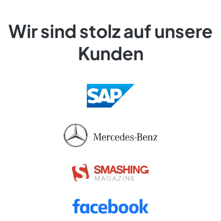
Wir sind stolz auf unsere
Kunden