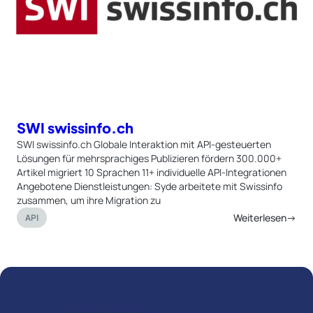
SWI swissinfo.ch
SWI swissinfo.ch Globale Interaktion mit API-gesteuerten
Lösungen für mehrsprachiges Publizieren fördern 300.000+
Artikel migriert 10 Sprachen 11+ individuelle API-Integrationen
Angebotene Dienstleistungen: Syde arbeitete mit Swissinfo
zusammen, um ihre Migration zu
Weiterlesen→
API