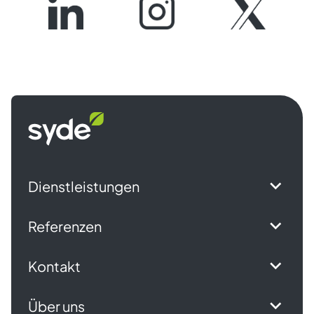
Syde
Startseite
Dienstleistungen
Referenzen
Kontakt
Über uns