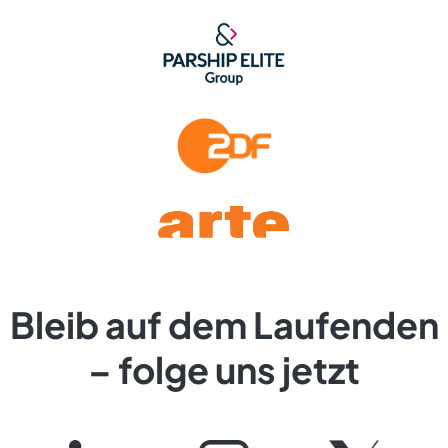
Bleib auf dem Laufenden
– folge uns jetzt