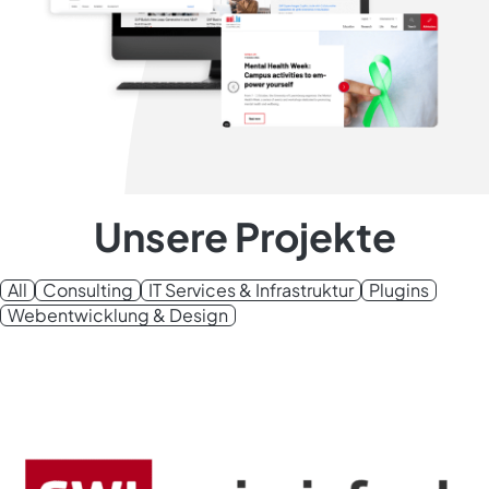
Unsere Projekte
All
Consulting
IT Services & Infrastruktur
Plugins
Webentwicklung & Design