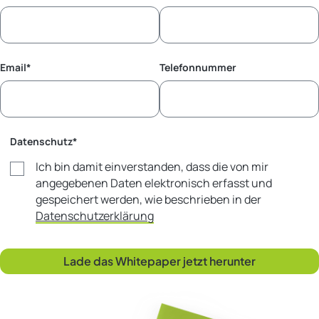
Email
*
Telefonnummer
Datenschutz
*
Ich bin damit einverstanden, dass die von mir
angegebenen Daten elektronisch erfasst und
gespeichert werden, wie beschrieben in der
Datenschutzerklärung