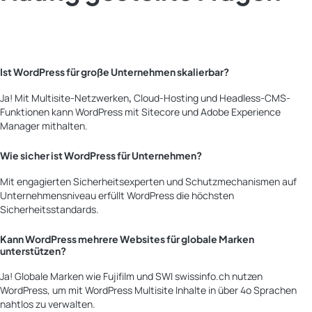
Ist WordPress für große Unternehmen skalierbar?
Ja! Mit Multisite-Netzwerken
,
Cloud-Hosting und Headless-CMS-
Funktionen kann WordPress mit Sitecore und Adobe Experience
Manager mithalten.
Wie sicher ist WordPress für Unternehmen?
Mit engagierten Sicherheitsexperten und Schutzmechanismen auf
Unternehmensniveau erfüllt WordPress die höchsten
Sicherheitsstandards.
Kann WordPress mehrere Websites für globale Marken
unterstützen?
Ja! Globale Marken wie Fujifilm und SWI swissinfo.ch nutzen
WordPress, um mit WordPress Multisite Inhalte in über 4o Sprachen
nahtlos zu verwalten.