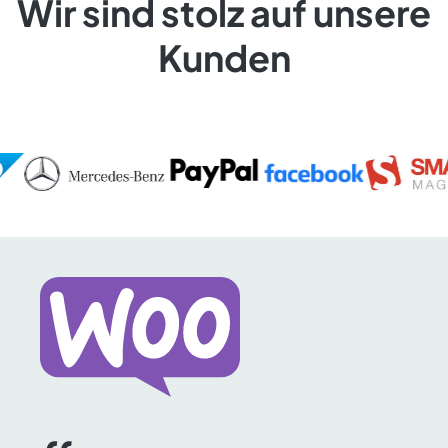
Wir sind stolz auf unsere
Kunden