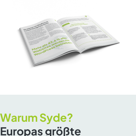
Warum Syde?
Europas größte