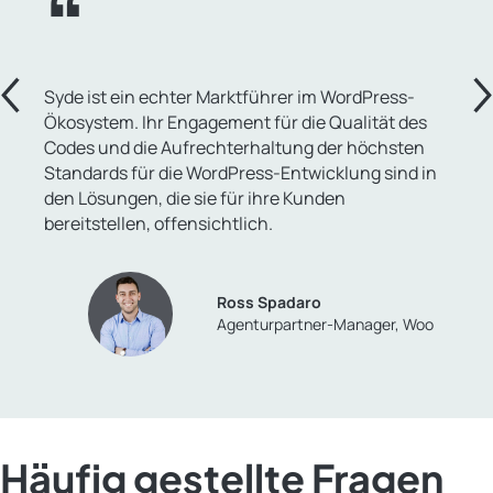
Syde ist ein echter Marktführer im WordPress-
Ökosystem. Ihr Engagement für die Qualität des
Codes und die Aufrechterhaltung der höchsten
Standards für die WordPress-Entwicklung sind in
den Lösungen, die sie für ihre Kunden
bereitstellen, offensichtlich.
Ross Spadaro
Agenturpartner-Manager, Woo
Häufig gestellte Fragen