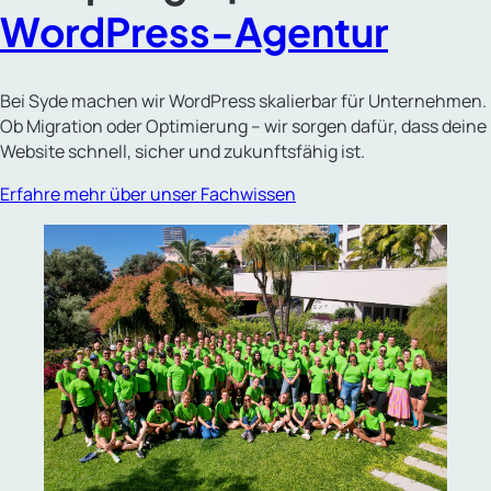
WordPress-Agentur
Bei Syde machen wir WordPress skalierbar für Unternehmen.
Ob Migration oder Optimierung – wir sorgen dafür, dass deine
Website schnell, sicher und zukunftsfähig ist.
Erfahre mehr über unser Fachwissen