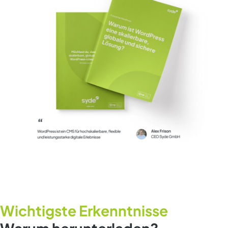
Wichtigste Erkenntnisse