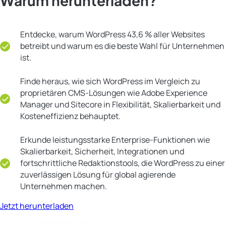
Warum herunterladen?
Entdecke, warum WordPress 43,6 % aller Websites
betreibt und warum es die beste Wahl für Unternehmen
ist.
Finde heraus, wie sich WordPress im Vergleich zu
proprietären CMS-Lösungen wie Adobe Experience
Manager und Sitecore in Flexibilität, Skalierbarkeit und
Kosteneffizienz behauptet.
Erkunde leistungsstarke Enterprise-Funktionen wie
Skalierbarkeit, Sicherheit, Integrationen und
fortschrittliche Redaktionstools, die WordPress zu einer
zuverlässigen Lösung für global agierende
Unternehmen machen.
Jetzt herunterladen