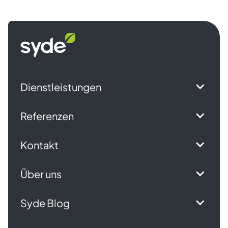
Syde
Startseite
Dienstleistungen
Referenzen
Kontakt
Über uns
Syde Blog