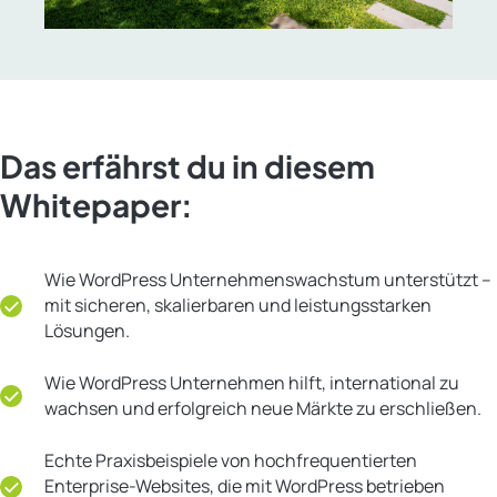
Das erfährst du in diesem
Whitepaper:
Wie WordPress Unternehmenswachstum unterstützt –
mit sicheren, skalierbaren und leistungsstarken
Lösungen.
Wie WordPress Unternehmen hilft, international zu
wachsen und erfolgreich neue Märkte zu erschließen.
Echte Praxisbeispiele von hochfrequentierten
Enterprise-Websites, die mit WordPress betrieben