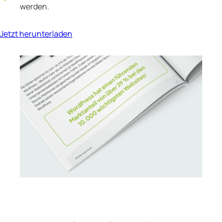
werden.
Jetzt herunterladen