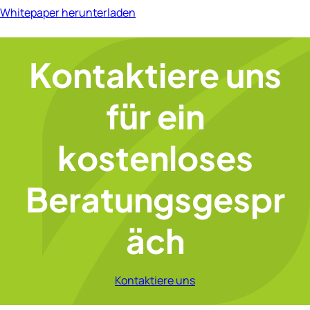
Whitepaper herunterladen
Kontaktiere uns
für ein
kostenloses
Beratungsgespr
äch
Kontaktiere uns