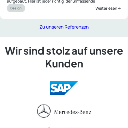
aufgebaut. Hier ist jeder richtig, der umfassende
Weiterlesen→
Design
Zu unseren Referenzen
Wir sind stolz auf unsere
Kunden