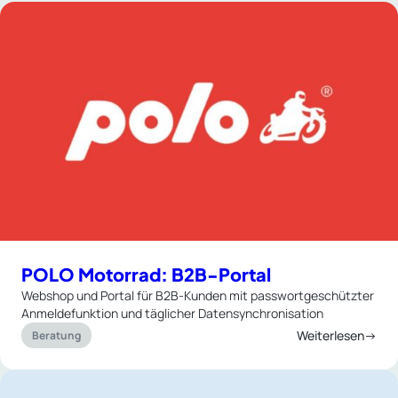
POLO Motorrad: B2B-Portal
Webshop und Portal für B2B-Kunden mit passwortgeschützter
Anmeldefunktion und täglicher Datensynchronisation
Weiterlesen→
Beratung