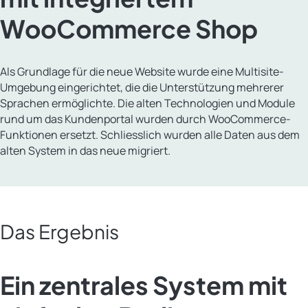
WooCommerce Shop
Als Grundlage für die neue Website wurde eine Multisite-
Umgebung eingerichtet, die die Unterstützung mehrerer
Sprachen ermöglichte. Die alten Technologien und Module
rund um das Kundenportal wurden durch WooCommerce-
Funktionen ersetzt. Schliesslich wurden alle Daten aus dem
alten System in das neue migriert.
Das Ergebnis
Ein zentrales System mit