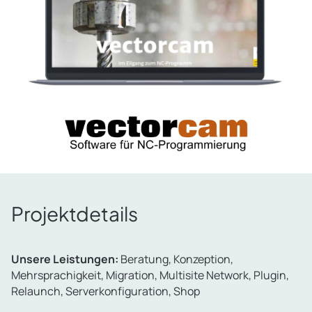
Projektdetails
Unsere Leistungen:
Beratung, Konzeption,
Mehrsprachigkeit, Migration, Multisite Network, Plugin,
Relaunch, Serverkonfiguration, Shop