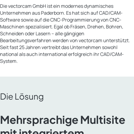
Die vectorcam GmbH ist ein modernes dynamisches
Unternehmen aus Paderborn. Es hat sich auf CAD/CAM-
Software sowie auf die CNC-Programmierung von CNC-
Maschinen spezialisiert. Egal ob Fräsen, Drehen, Bohren,
Schneiden oder Lasern – alle gängigen
Bearbeitungsverfahren werden von vectorcam unterstützt.
Seit fast 25 Jahren vertreibt das Unternehmen sowohl
national als auch international erfolgreich ihr CAD/CAM-
System.
Die Lösung
Mehrsprachige Multisite
mit integriertem