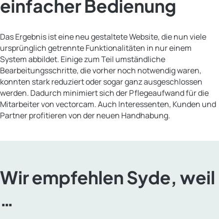
einfacher Bedienung
Das Ergebnis ist eine neu gestaltete Website, die nun viele
ursprünglich getrennte Funktionalitäten in nur einem
System abbildet. Einige zum Teil umständliche
Bearbeitungsschritte, die vorher noch notwendig waren,
konnten stark reduziert oder sogar ganz ausgeschlossen
werden. Dadurch minimiert sich der Pflegeaufwand für die
Mitarbeiter von vectorcam. Auch Interessenten, Kunden und
Partner profitieren von der neuen Handhabung.
Wir empfehlen Syde, weil
…