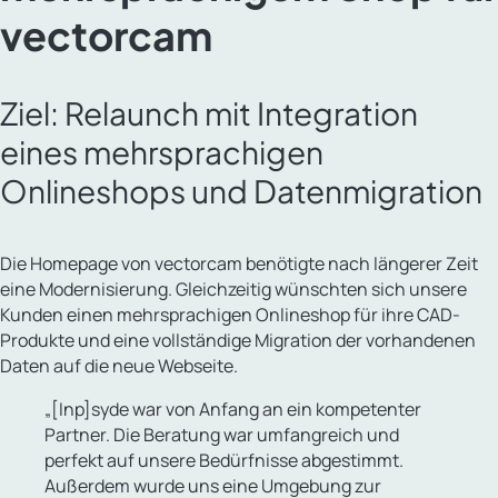
vectorcam
Ziel: Relaunch mit Integration
eines mehrsprachigen
Onlineshops und Datenmigration
Die Homepage von vectorcam benötigte nach längerer Zeit
eine Modernisierung. Gleichzeitig wünschten sich unsere
Kunden einen mehrsprachigen Onlineshop für ihre CAD-
Produkte und eine vollständige Migration der vorhandenen
Daten auf die neue Webseite.
„[Inp]syde war von Anfang an ein kompetenter
Partner. Die Beratung war umfangreich und
perfekt auf unsere Bedürfnisse abgestimmt.
Außerdem wurde uns eine Umgebung zur