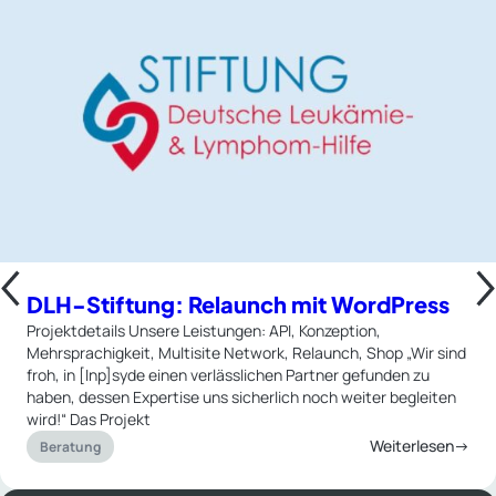
DLH-Stiftung: Relaunch mit WordPress
Projektdetails Unsere Leistungen: API, Konzeption,
Mehrsprachigkeit, Multisite Network, Relaunch, Shop „Wir sind
froh, in [Inp]syde einen verlässlichen Partner gefunden zu
haben, dessen Expertise uns sicherlich noch weiter begleiten
wird!“ Das Projekt
Weiterlesen→
Beratung