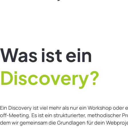
Was ist ein
Discovery?
Ein Discovery ist viel mehr als nur ein Workshop oder e
off-Meeting. Es ist ein strukturierter, methodischer Pr
dem wir gemeinsam die Grundlagen für dein Webproje