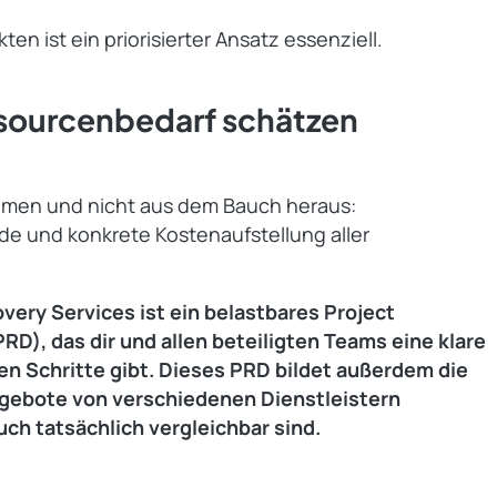
n ist ein priorisierter Ansatz essenziell.
sourcenbedarf schätzen
ahmen und nicht aus dem Bauch heraus:
nde und konkrete Kostenaufstellung aller
very Services ist ein belastbares Project
), das dir und allen beteiligten Teams eine klare
en Schritte gibt. Dieses PRD bildet außerdem die
gebote von verschiedenen Dienstleistern
ch tatsächlich vergleichbar sind.