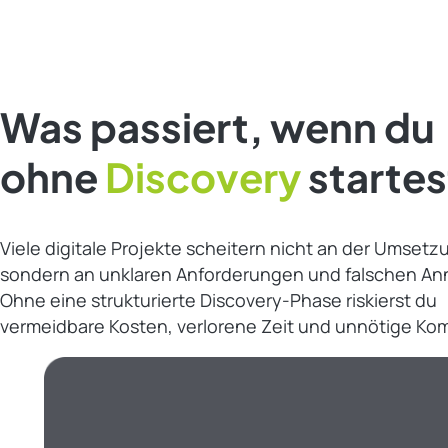
Was passiert, wenn du
ohne
Discovery
startes
Viele digitale Projekte scheitern nicht an der Umsetz
sondern an unklaren Anforderungen und falschen A
Ohne eine strukturierte Discovery-Phase riskierst du
vermeidbare Kosten, verlorene Zeit und unnötige Kom