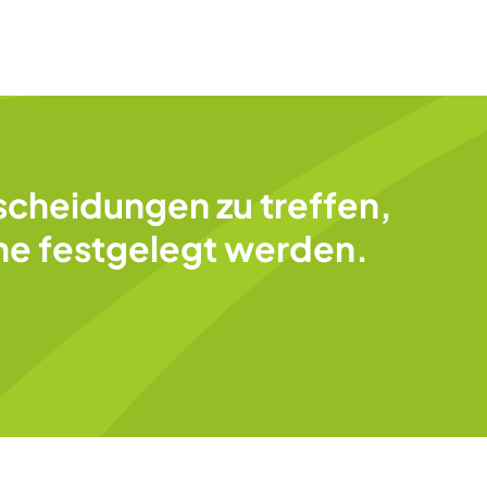
tscheidungen zu treffen,
ne festgelegt werden.