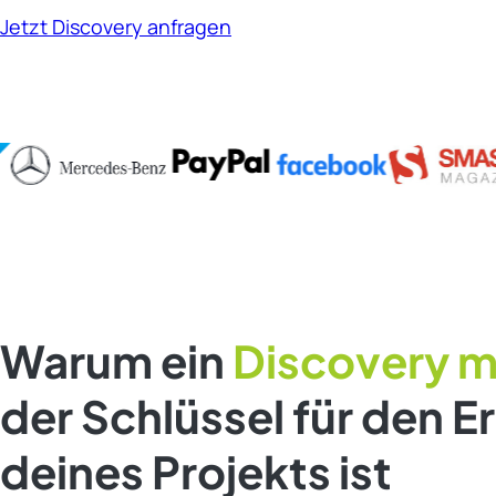
Jetzt Discovery anfragen
Warum ein
Discovery m
der Schlüssel für den E
deines Projekts ist