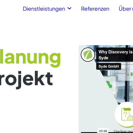
Dienstleistungen
Referenzen
Über 
Planung
rojekt