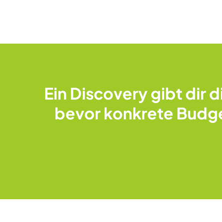
Ein Discovery gibt dir 
bevor konkrete Budge