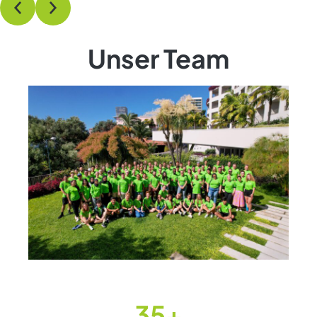
Unser Team
35+