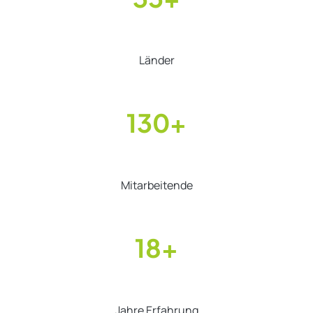
Länder
130+
Mitarbeitende
18+
Jahre Erfahrung