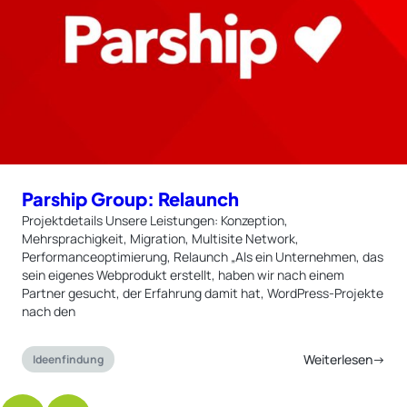
Parship Group: Relaunch
Projektdetails Unsere Leistungen: Konzeption,
Mehrsprachigkeit, Migration, Multisite Network,
Performanceoptimierung, Relaunch „Als ein Unternehmen, das
sein eigenes Webprodukt erstellt, haben wir nach einem
Partner gesucht, der Erfahrung damit hat, WordPress-Projekte
nach den
Weiterlesen→
Ideenfindung