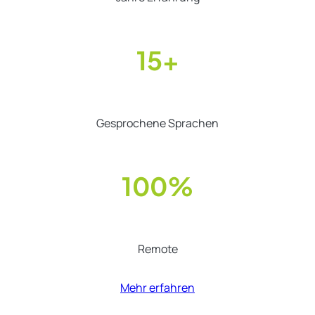
15+
Gesprochene Sprachen
100%
Remote
Mehr erfahren