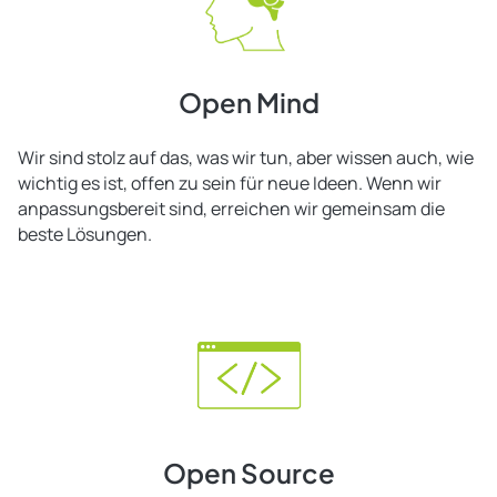
Open Mind
Wir sind stolz auf das, was wir tun, aber wissen auch, wie
wichtig es ist, offen zu sein für neue Ideen. Wenn wir
anpassungsbereit sind, erreichen wir gemeinsam die
beste Lösungen.
Open Source