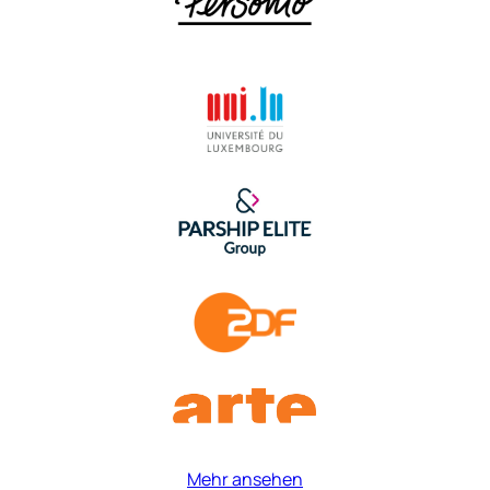
Mehr ansehen