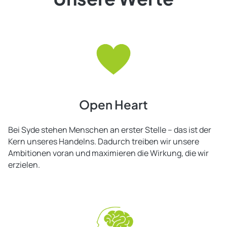
Open Heart
Bei Syde stehen Menschen an erster Stelle – das ist der
Kern unseres Handelns. Dadurch treiben wir unsere
Ambitionen voran und maximieren die Wirkung, die wir
erzielen.