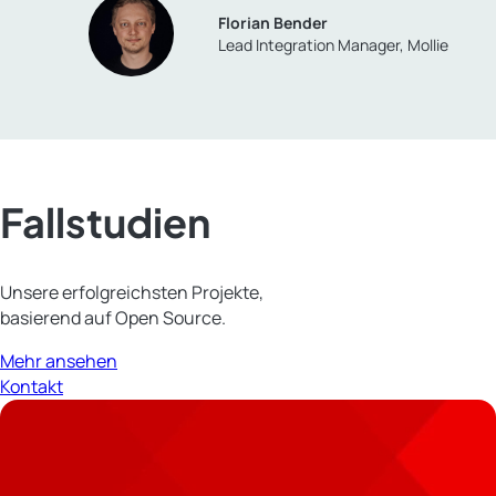
Florian Bender
Lead Integration Manager, Mollie
Fallstudien
Unsere erfolgreichsten Projekte,
basierend auf Open Source.
Mehr ansehen
Kontakt