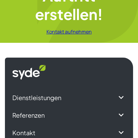
erstellen!
Kontakt aufnehmen
Syde
Dienstleistungen
Referenzen
Kontakt