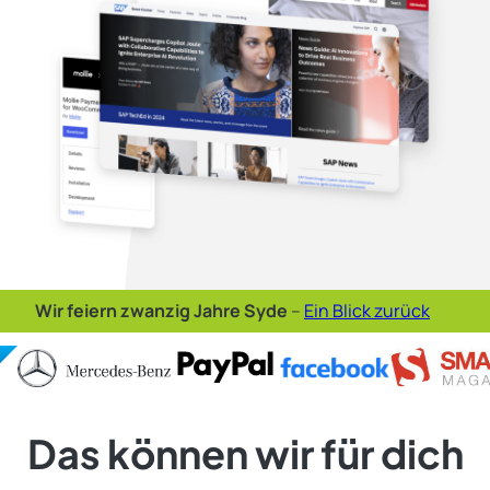
Wir feiern zwanzig Jahre Syde
–
Ein Blick zurück
Das können wir für dich