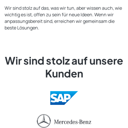
Wir sind stolz auf das, was wir tun, aber wissen auch, wie
wichtig es ist, offen zu sein für neue Ideen. Wenn wir
anpassungsbereit sind, erreichen wir gemeinsam die
beste Lösungen.
Wir sind stolz auf unsere
Kunden